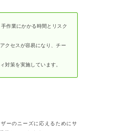
で、手作業にかかる時間とリスク
のアクセスが容易になり、チー
ティ対策を実施しています。
ーザーのニーズに応えるためにサ