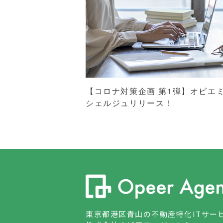
【コロナ対策企画 第1弾】オピエ
シェルジュリリース！
東京都港区青山の不動産特化ITサー