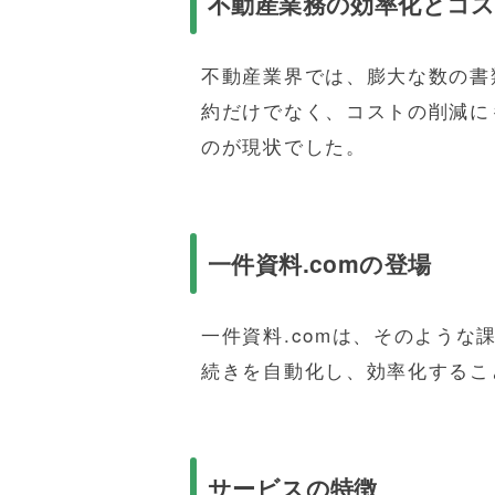
不動産業務の効率化とコ
不動産業界では、膨大な数の書
約だけでなく、コストの削減に
のが現状でした。
一件資料.comの登場
一件資料.comは、そのよう
続きを自動化し、効率化するこ
サービスの特徴