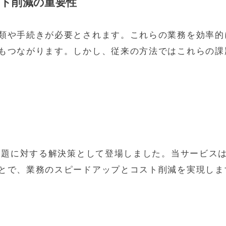
スト削減の重要性
類や手続きが必要とされます。これらの業務を効率的
もつながります。しかし、従来の方法ではこれらの課
な課題に対する解決策として登場しました。当サービス
とで、業務のスピードアップとコスト削減を実現しま