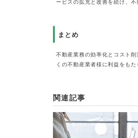
ービスの拡充と改善を続け、不
まとめ
不動産業務の効率化とコスト削
くの不動産業者様に利益をもた
関連記事