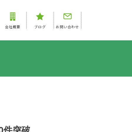
会社概要
ブログ
お問い合わせ
0件突破