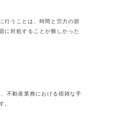
に行うことは、時間と労力の節
題に対処することが難しかった
は、不動産業務における煩雑な手
す。