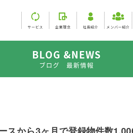
サービス
企業理念
社長紹介
メンバー紹介
BLOG &NEWS
ブログ 最新情報
リースから3ヶ月で登録物件数1,00