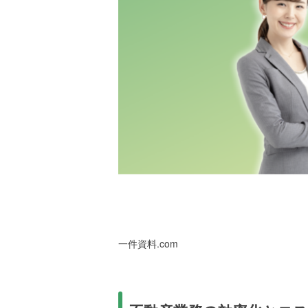
一件資料.com