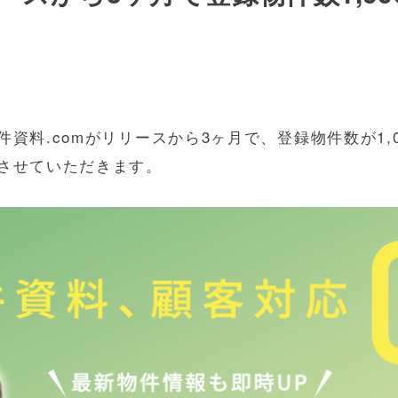
資料.comがリリースから3ヶ月で、登録物件数が1,
させていただきます。