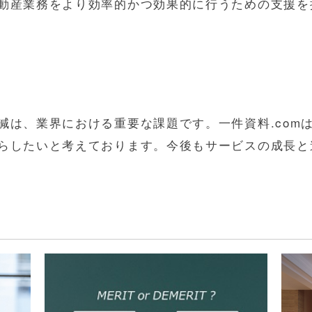
動産業務をより効率的かつ効果的に行うための支援を
減は、業界における重要な課題です。一件資料.com
らしたいと考えております。今後もサービスの成長と