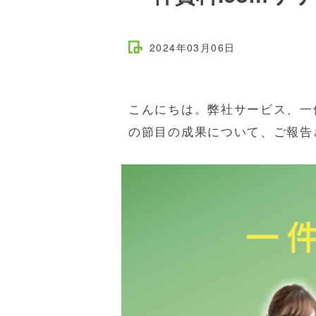
2024年03月06日
こんにちは。弊社サービス、一件
の節目の成果について、ご報告