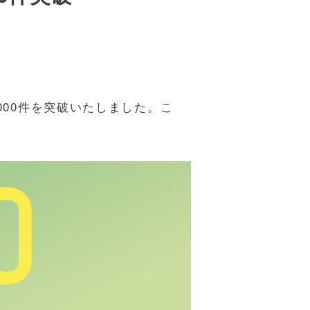
000件を突破いたしました。こ