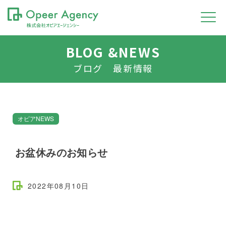
BLOG &NEWS
ブログ 最新情報
オピアNEWS
お盆休みのお知らせ
2022年08月10日