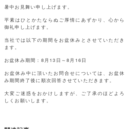
暑中お見舞い申し上げます。
平素はひとかたならぬご厚情にあずかり、心から
御礼申し上げます。
当社では以下の期間をお盆休みとさせていただき
ます。
お盆休み期間：8月13日～8月16日
お盆休み中に頂いたお問合せについては、お盆休
み期間終了後に順次回答させていただきます。
大変ご迷惑をおかけしますが、ご了承のほどよろ
しくお願いします。