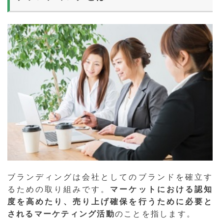
ブランディングは会社としてのブランドを確立す
るための取り組みです。
マーケットにおける認知
度を高めたり、売り上げ確保を行うために必要と
されるマーケティング活動
のことを指します。