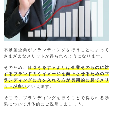
不動産企業がブランディングを行うことによって
さまざまなメリットが得られるようになります。
そのため、
値引きをするよりは
企業そのものに対
するブランド力やイメージを向上させるためのブ
ランディングに力を入れる方が長期的に見てメリ
ットが多い
といえます。
そこで、ブランディングを行うことで得られる効
果について具体的にご説明しましょう。