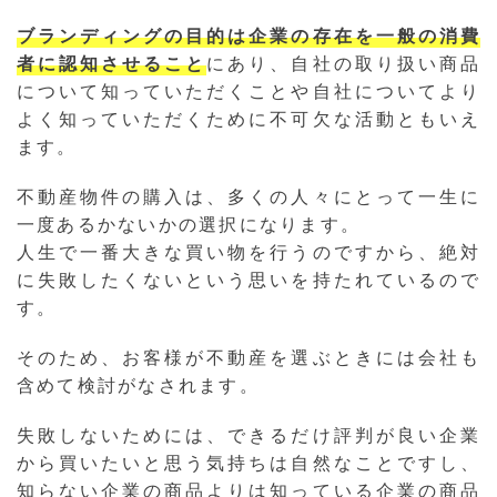
ブランディングの目的は企業の存在を一般の消費
者に認知させること
にあり、自社の取り扱い商品
について知っていただくことや自社についてより
よく知っていただくために不可欠な活動ともいえ
ます。
不動産物件の購入は、多くの人々にとって一生に
一度あるかないかの選択になります。
人生で一番大きな買い物を行うのですから、絶対
に失敗したくないという思いを持たれているので
す。
そのため、お客様が不動産を選ぶときには会社も
含めて検討がなされます。
失敗しないためには、できるだけ評判が良い企業
から買いたいと思う気持ちは自然なことですし、
知らない企業の商品よりは知っている企業の商品