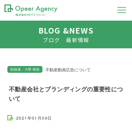
BLOG &NEWS
ブログ 最新情報
不動産動画広告について
投稿者：大野 将樹
不動産会社とブランディングの重要性につ
いて
2021年01月04日