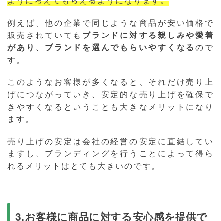
ように考えてもらえるようになります。
例えば、他の企業で同じような商品が安い価格で
販売されていても
ブランドに対する親しみや愛着
があり、ブランドを選んでもらいやすくなる
ので
す。
このようなお客様が多くなると、それだけ売り上
げにつながっていき、安定的な売り上げを確保で
きやすくなるということも大きなメリットになり
ます。
売り上げの安定は会社の経営の安定に直結してい
ますし、ブランディングを行うことによって得ら
れるメリットはとても大きいのです。
3.お客様に商品に対する安心感を提供で