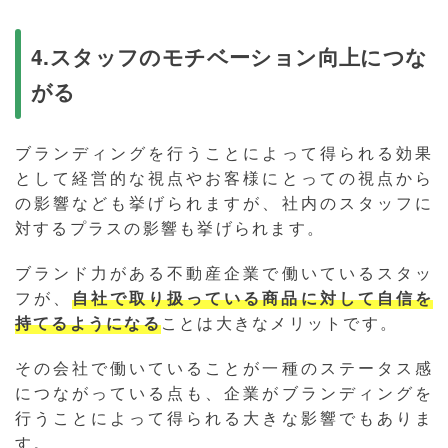
4.スタッフのモチベーション向上につな
がる
ブランディングを行うことによって得られる効果
として経営的な視点やお客様にとっての視点から
の影響なども挙げられますが、社内のスタッフに
対するプラスの影響も挙げられます。
ブランド力がある不動産企業で働いているスタッ
フが、
自社で取り扱っている商品に対して自信を
持てるようになる
ことは大きなメリットです。
その会社で働いていることが一種のステータス感
につながっている点も、企業がブランディングを
行うことによって得られる大きな影響でもありま
す。