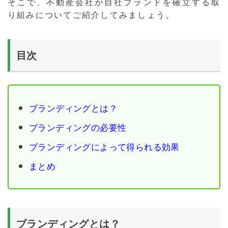
そこで、不動産会社が自社ブランドを確立する取
り組みについてご紹介してみましょう。
目次
ブランディングとは？
ブランディングの必要性
ブランディングによって得られる効果
まとめ
ブランディングとは？