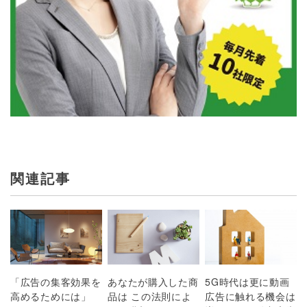
関連記事
「広告の集客効果を
あなたが購入した商
5G時代は更に動画
高めるためには」
品は この法則によ
広告に触れる機会は