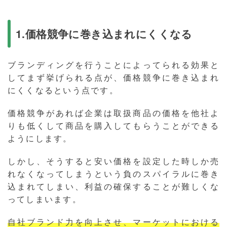
1.価格競争に巻き込まれにくくなる
ブランディングを行うことによってられる効果と
してまず挙げられる点が、価格競争に巻き込まれ
にくくなるという点です。
価格競争があれば企業は取扱商品の価格を他社よ
りも低くして商品を購入してもらうことができる
ようにします。
しかし、そうすると安い価格を設定した時しか売
れなくなってしまうという負のスパイラルに巻き
込まれてしまい、利益の確保することが難しくな
ってしまいます。
自社ブランド力を向上させ、マーケットにおける