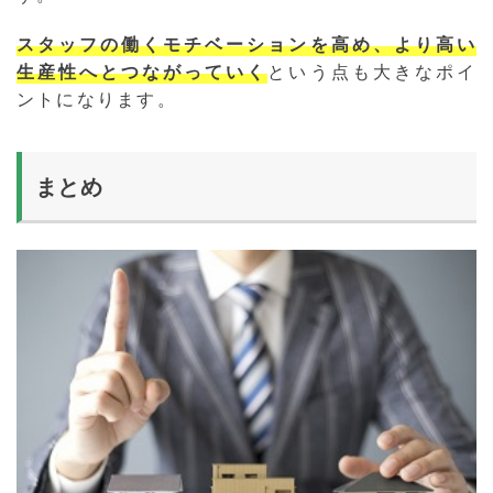
スタッフの働くモチベーションを高め、より高い
生産性へとつながっていく
という点も大きなポイ
ントになります。
まとめ