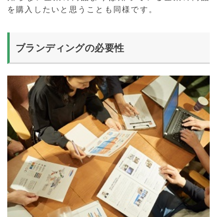
を購入したいと思うことも同様です。
ブランディングの必要性