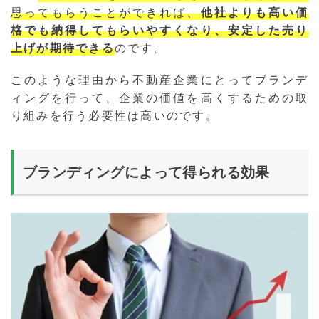
思ってもらうことができれば、
他社よりも高い価
格でも納得してもらいやすくなり、安定した売り
上げが期待できる
のです。
このような理由から不動産企業にとってブランデ
ィングを行って、企業の価値を高くするための取
り組みを行う必要性は高いのです。
ブランディングによって得られる効果