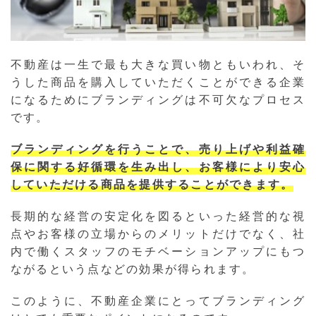
不動産は一生で最も大きな買い物ともいわれ、そ
うした商品を購入していただくことができる企業
になるためにブランディングは不可欠なプロセス
です。
ブランディングを行うことで、売り上げや利益確
保に関する好循環を生み出し、お客様により安心
していただける商品を提供することができます。
長期的な経営の安定化を図るといった経営的な視
点やお客様の立場からのメリットだけでなく、社
内で働くスタッフのモチベーションアップにもつ
ながるという点などの効果が得られます。
このように、不動産企業にとってブランディング