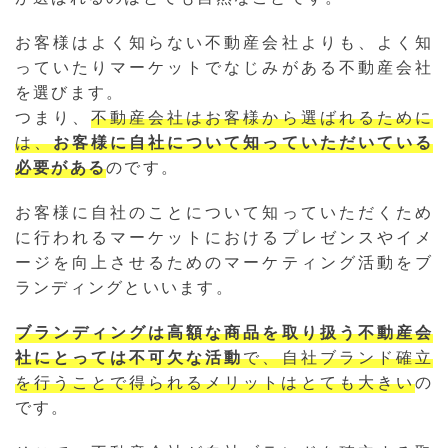
お客様はよく知らない不動産会社よりも、よく知
っていたりマーケットでなじみがある不動産会社
を選びます。
つまり、
不動産会社はお客様から選ばれるために
は、
お客様に自社について知っていただいている
必要がある
のです。
お客様に自社のことについて知っていただくため
に行われるマーケットにおけるプレゼンスやイメ
ージを向上させるためのマーケティング活動をブ
ランディングといいます。
ブランディングは高額な商品を取り扱う不動産会
社にとっては不可欠な活動
で、自社ブランド確立
を行うことで得られるメリットはとても大きい
の
です。