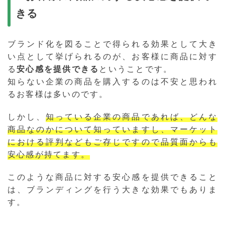
きる
ブランド化を図ることで得られる効果として大き
い点として挙げられるのが、お客様に商品に対す
る
安心感を提供できる
ということです。
知らない企業の商品を購入するのは不安と思われ
るお客様は多いのです。
しかし、
知っている企業の商品であれば、どんな
商品なのかについて知っていますし、マーケット
における評判などもご存じですので品質面からも
安心感が持てます。
このような商品に対する安心感を提供できること
は、ブランディングを行う大きな効果でもありま
す。