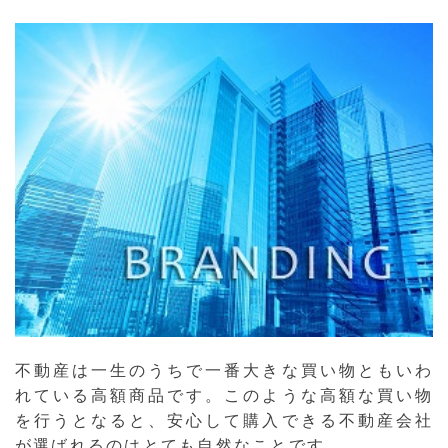
不動産は一生のうちで一番大きな買い物ともいわ
れている高額商品です。このような高額な買い物
を行うとなると、安心して購入できる不動産会社
が選ばれるのはとても自然なことです。