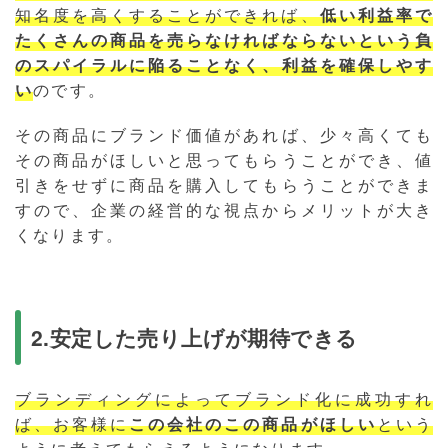
知名度を高くすることができれば、
低い利益率で
たくさんの商品を売らなければならないという負
のスパイラルに陥ることなく、利益を確保しやす
い
のです。
その商品にブランド価値があれば、少々高くても
その商品がほしいと思ってもらうことができ、値
引きをせずに商品を購入してもらうことができま
すので、企業の経営的な視点からメリットが大き
くなります。
2.安定した売り上げが期待できる
ブランディングによってブランド化に成功すれ
ば、お客様に
この会社のこの商品がほしい
という