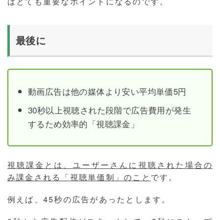
はとても重要なポイントになるのです。
最後に
動画広告は他の媒体より安い平均単価5円
30秒以上視聴された段階で広告費用が発生
するため効率的「視聴課金」
視聴課金とは、ユーザーさんに視聴された場合の
み課金される「視聴単価制」のこと
です。
例えば、45秒の広告があったとします。