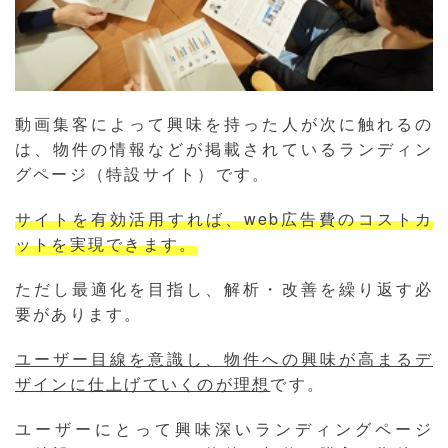
動画集客によって興味を持った人が次に触れるの
は、物件の情報などが掲載されているランディン
グページ（特設サイト）です。
サイトを有効活用すれば、web広告費のコストカ
ットを実現できます。
ただし最適化を目指し、解析・改善を繰り返す必
要があります。
ユーザー目線を意識し、物件への興味が高まるデ
ザインに仕上げていくのが理想
です。
ユーザーにとって興味深いランディングページ