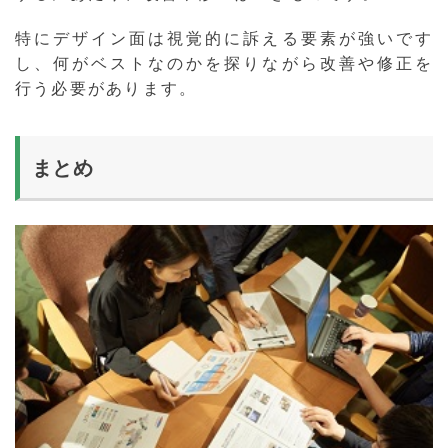
特にデザイン面は視覚的に訴える要素が強いです
し、何がベストなのかを探りながら改善や修正を
行う必要があります。
まとめ