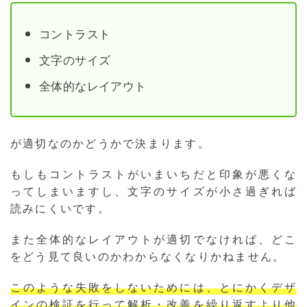
コントラスト
文字のサイズ
全体的なレイアウト
が適切なのかどうかで決まります。
もしもコントラストがいまいちだと印象が悪くな
ってしまいますし、文字のサイズが小さ過ぎれば
読みにくいです。
また全体的なレイアウトが適切でなければ、どこ
をどう見て良いのかわからなくなりかねません。
このような失敗をしないためには、とにかくデザ
インの検証を行って解析・改善を繰り返すより他