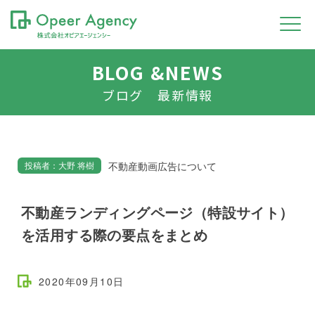
BLOG &NEWS
ブログ 最新情報
不動産動画広告について
投稿者：大野 将樹
不動産ランディングページ（特設サイト）
を活用する際の要点をまとめ
2020年09月10日