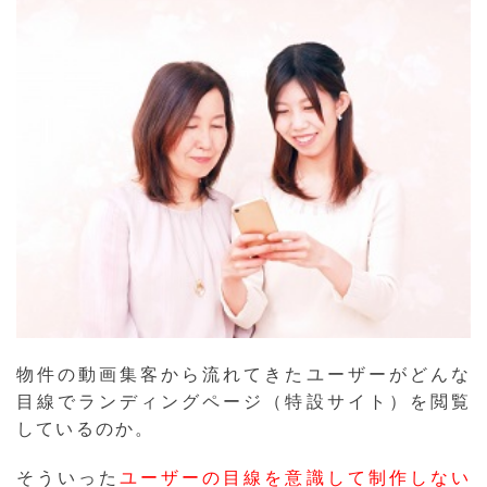
物件の動画集客から流れてきたユーザーがどんな
目線でランディングページ（特設サイト）を閲覧
しているのか。
そういった
ユーザーの目線を意識して制作しない