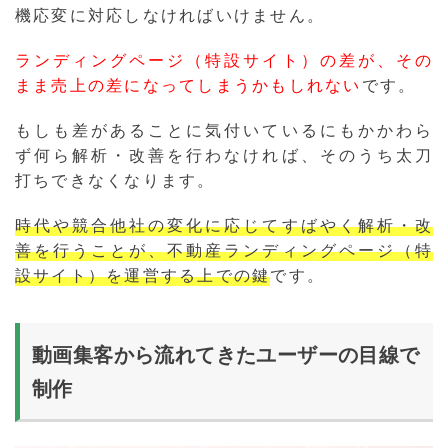
機応変に対応しなければいけません。
ランディングページ（特設サイト）の差が、その
まま売上の差になってしまうかもしれない
です。
もしも差があることに気付いているにもかかわら
ず何ら解析・改善を行わなければ、そのうち太刀
打ちできなくなります。
時代や競合他社の変化に応じてすばやく解析・改
善を行うことが、不動産ランディングページ（特
設サイト）を運営する上での鍵
です。
動画集客から流れてきたユーザーの目線で
制作