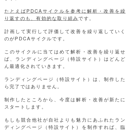
たとえばPDCAサイクルを参考に解析・改善を繰
り返すのも、有効的な取り組み
です。
計画して実行して評価して改善を繰り返していく
のがPDCAサイクルです。
このサイクルに当てはめて解析・改善を繰り返せ
ば、ランディングページ（特設サイト）はどんど
ん最適化されていきます。
ランディングページ（特設サイト）は、制作した
ら完了ではありません。
制作したところから、今度は解析・改善が新たに
スタートします。
もしも競合他社が自社よりも魅力にあふれたラン
ディングページ（特設サイト）を制作すれば、臨