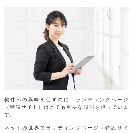
物件への興味を促すのに、ランディングページ
（特設サイト）はとても重要な役割を担っていま
す。
ネットの世界でランディングページ（特設サイ