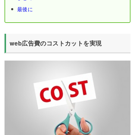
最後に
web広告費のコストカットを実現