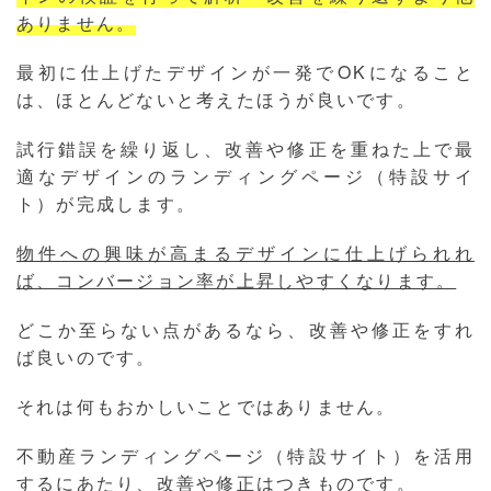
ありません。
最初に仕上げたデザインが一発でOKになること
は、ほとんどないと考えたほうが良いです。
試行錯誤を繰り返し、改善や修正を重ねた上で最
適なデザインのランディングページ（特設サイ
ト）が完成します。
物件への興味が高まるデザインに仕上げられれ
ば、コンバージョン率が上昇しやすくなります。
どこか至らない点があるなら、改善や修正をすれ
ば良いのです。
それは何もおかしいことではありません。
不動産ランディングページ（特設サイト）を活用
するにあたり、改善や修正はつきものです。