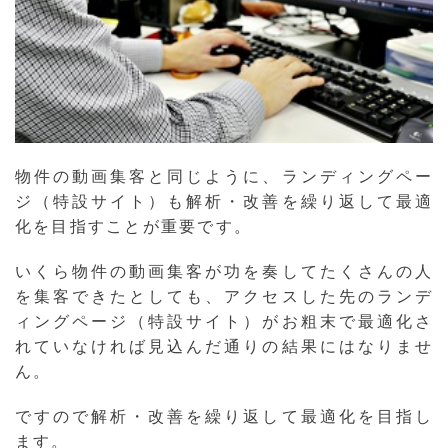
物件の動画集客と同じように、ランディングペー
ジ（特設サイト）も解析・改善を繰り返して最適
化を目指すことが重要です。
いくら物件の動画集客が功を奏してたくさんの人
を集客できたとしても、アクセスした先のランデ
ィングページ（特設サイト）がお粗末で最適化さ
れていなければ見込んだ通りの結果にはなりませ
ん。
ですので解析・改善を繰り返して最適化を目指し
ます。