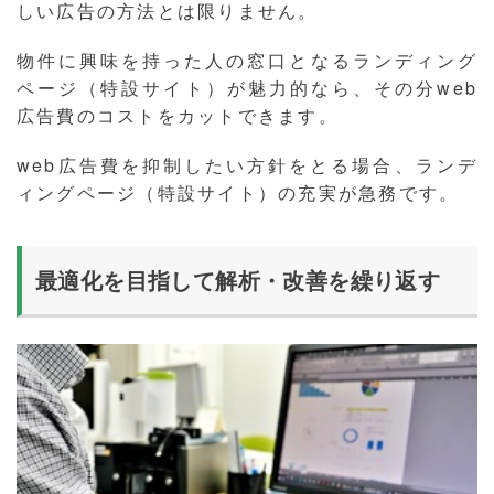
しい広告の方法とは限りません。
物件に興味を持った人の窓口となるランディング
ページ（特設サイト）が魅力的なら、その分web
広告費のコストをカットできます。
web広告費を抑制したい方針をとる場合、ランデ
ィングページ（特設サイト）の充実が急務です。
最適化を目指して解析・改善を繰り返す