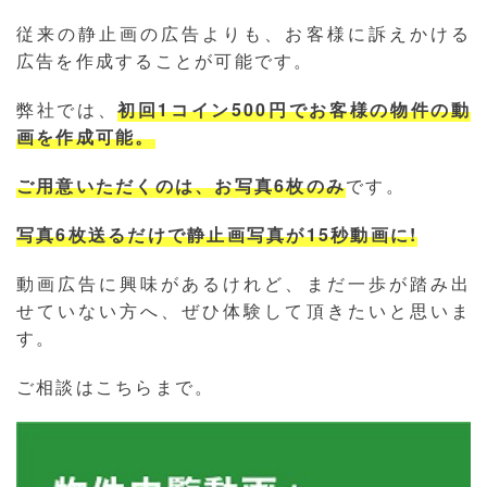
従来の静止画の広告よりも、お客様に訴えかける
広告を作成することが可能です。
弊社では、
初回1コイン500円でお客様の物件の動
画を作成可能。
ご用意いただくのは、お写真6枚のみ
です。
写真6枚送るだけで静止画写真が15秒動画に!
動画広告に興味があるけれど、まだ一歩が踏み出
せていない方へ、ぜひ体験して頂きたいと思いま
す。
ご相談はこちらまで。