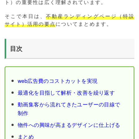
ト）の重要性は広く理解されています。
そこで本日は、
不動産ランディングページ（特設
サイト）活用の要点
についてまとめます。
目次
web広告費のコストカットを実現
最適化を目指して解析・改善を繰り返す
動画集客から流れてきたユーザーの目線で
制作
物件への興味が高まるデザインに仕上げる
まとめ