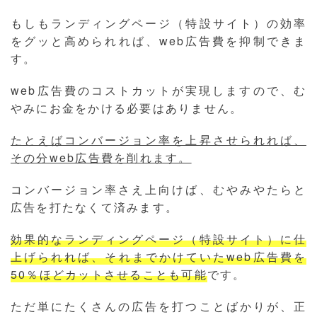
もしもランディングページ（特設サイト）の効率
をグッと高められれば、web広告費を抑制できま
す。
web広告費のコストカットが実現しますので、む
やみにお金をかける必要はありません。
たとえばコンバージョン率を上昇させられれば、
その分web広告費を削れます。
コンバージョン率さえ上向けば、むやみやたらと
広告を打たなくて済みます。
効果的なランディングページ（特設サイト）に仕
上げられれば、それまでかけていたweb広告費を
50％ほどカットさせることも可能
です。
ただ単にたくさんの広告を打つことばかりが、正