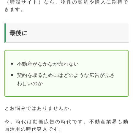
（特設サイト）なら、物件の契約や購入に期待で
きます。
最後に
不動産がなかなか売れない
契約を取るためにはどのような広告がふさ
わしいのか
とお悩みではありませんか。
今、時代は動画広告の時代です。不動産業界も動
画活用の時代突入です。