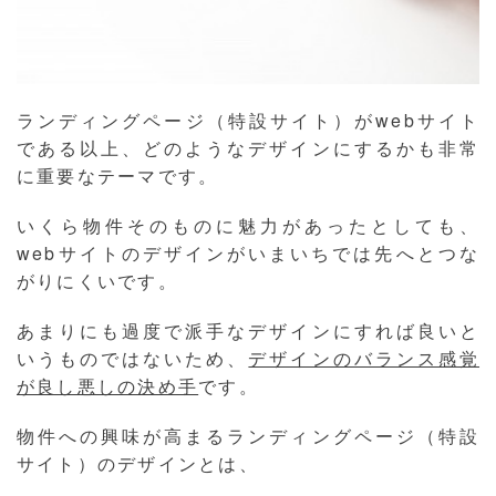
ランディングページ（特設サイト）がwebサイト
である以上、どのようなデザインにするかも非常
に重要なテーマです。
いくら物件そのものに魅力があったとしても、
webサイトのデザインがいまいちでは先へとつな
がりにくいです。
あまりにも過度で派手なデザインにすれば良いと
いうものではないため、
デザインのバランス感覚
が良し悪しの決め手
です。
物件への興味が高まるランディングページ（特設
サイト）のデザインとは、