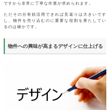
ですから非常に丁寧な作業が求められます。
ただその分有効活用できれば見返りは大きいです
し、物件を売り込むのに重要な役割を果たしてい
るのは確かです。
物件への興味が高まるデザインに仕上げる