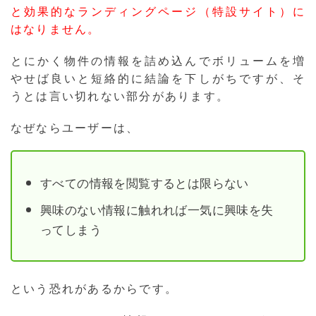
と効果的なランディングページ（特設サイト）に
はなりません。
とにかく物件の情報を詰め込んでボリュームを増
やせば良いと短絡的に結論を下しがちですが、そ
うとは言い切れない部分があります。
なぜならユーザーは、
すべての情報を閲覧するとは限らない
興味のない情報に触れれば一気に興味を失
ってしまう
という恐れがあるからです。